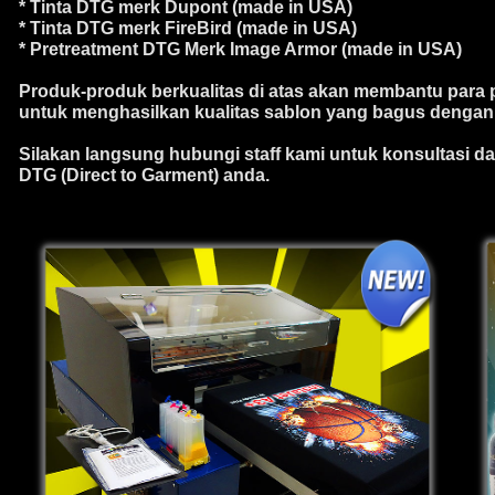
* Tinta DTG merk Dupont (made in USA)
* Tinta DTG merk FireBird (made in USA)
* Pretreatment DTG Merk Image Armor (made in USA)
Produk-produk berkualitas di atas akan membantu para pr
untuk menghasilkan kualitas sablon yang bagus dengan 
Silakan langsung hubungi staff kami untuk konsultasi 
DTG (Direct to Garment) anda.